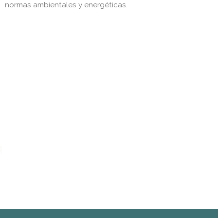
normas ambientales y energéticas.