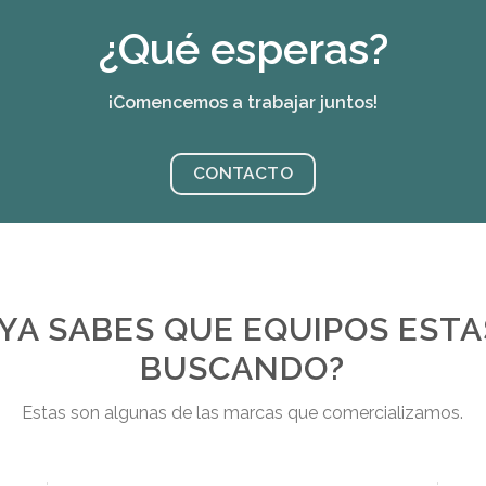
¿Qué esperas?
¡Comencemos a trabajar juntos!
CONTACTO
¿YA SABES QUE EQUIPOS ESTA
BUSCANDO?
Estas son algunas de las marcas que comercializamos.