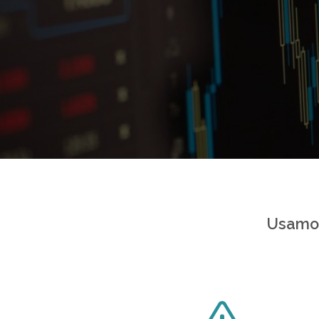
Usamos