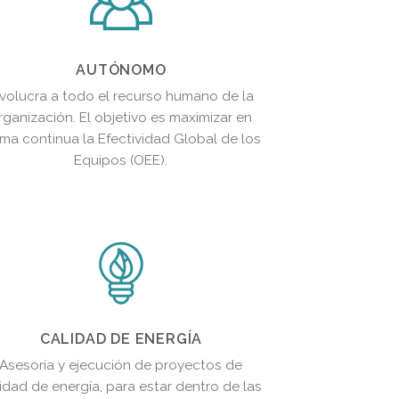
AUTÓNOMO
nvolucra a todo el recurso humano de la
rganización. El objetivo es maximizar en
rma continua la Efectividad Global de los
Equipos (OEE).
CALIDAD DE ENERGÍA
Asesoría y ejecución de proyectos de
idad de energía, para estar dentro de las