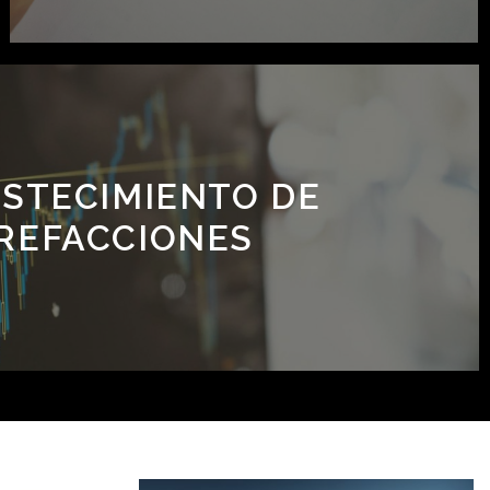
STECIMIENTO DE
REFACCIONES