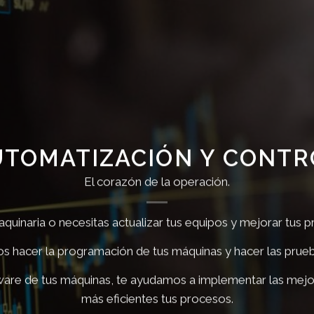
UTOMATIZACIÓN Y CONTR
El corazón de la operación.
aquinaria o necesitas actualizar tus equipos y mejorar tus
acer la programación de tus máquinas y hacer las pruebas 
ware de tus máquinas, te ayudamos a implementar las mejo
más eficientes tus procesos.