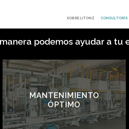
SOBRE LITONZ
CONSULTORÍA
 manera podemos ayudar a tu 
MANTENIMIENTO
ÓPTIMO