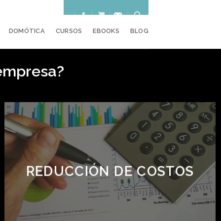
DOMÓTICA
CURSOS
EBOOKS
BLOG
empresa?
REDUCCIÓN DE COSTOS