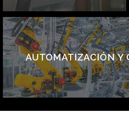
AUTOMATIZACIÓN Y