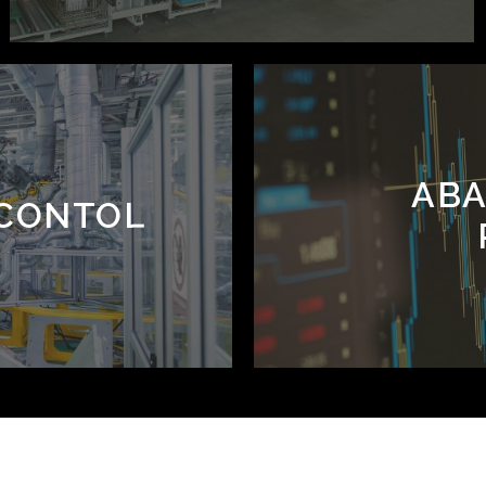
ABA
 CONTOL