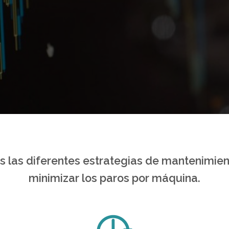
 las diferentes estrategias de mantenimien
minimizar los paros por máquina.