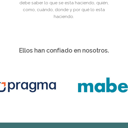
debe saber lo que se esta haciendo, quién,
como, cuándo, donde y por qué lo esta
haciendo.
Ellos han confiado en nosotros.