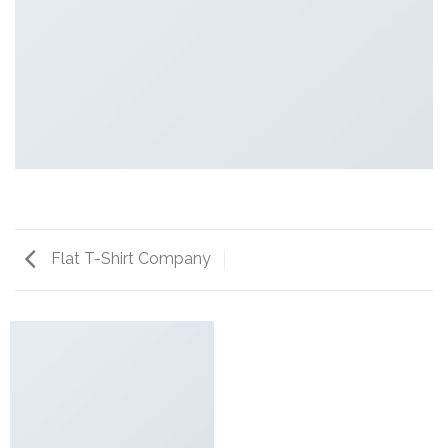
Flat T-Shirt Company