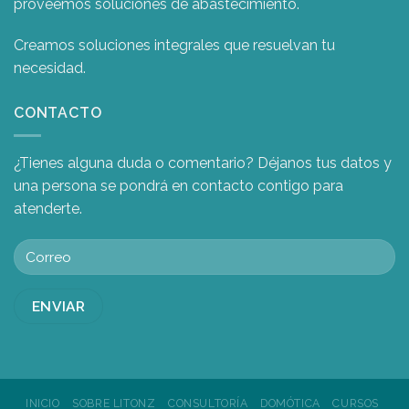
proveemos soluciones de abastecimiento.
Creamos soluciones integrales que resuelvan tu
necesidad.
CONTACTO
¿Tienes alguna duda o comentario? Déjanos tus datos y
una persona se pondrá en contacto contigo para
atenderte.
INICIO
SOBRE LITONZ
CONSULTORÍA
DOMÓTICA
CURSOS